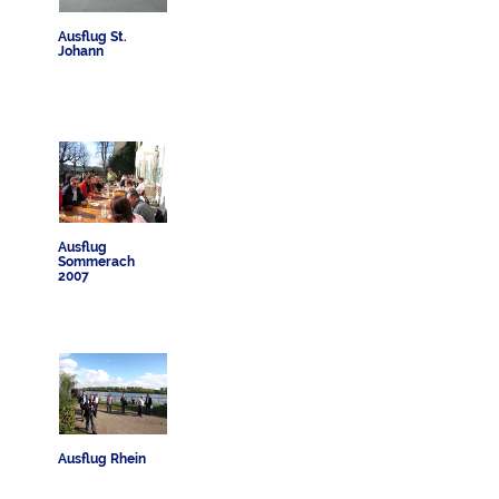
Ausflug St.
Johann
Ausflug
Sommerach
2007
Ausflug Rhein